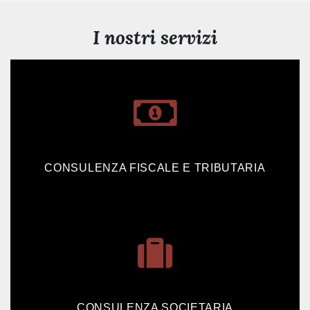
I nostri servizi
CONSULENZA FISCALE E TRIBUTARIA
CONSULENZA SOCIETARIA