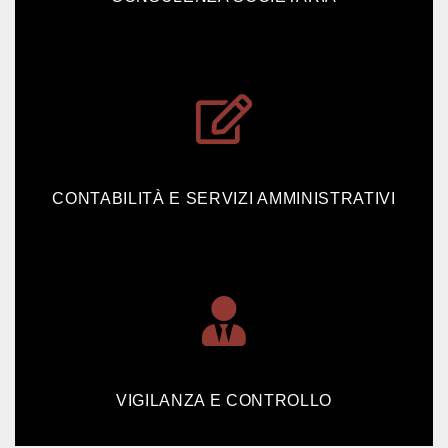
CONTABILITÀ E SERVIZI AMMINISTRATIVI
VIGILANZA E CONTROLLO