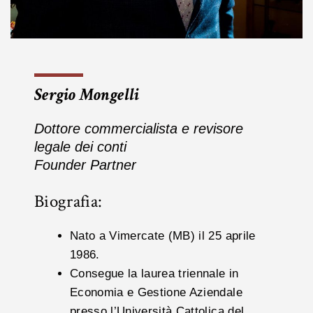
Sergio Mongelli
Dottore commercialista e revisore
legale dei conti
Founder Partner
Biografia:
Nato a Vimercate (MB) il 25 aprile
1986.
Consegue la laurea triennale in
Economia e Gestione Aziendale
presso l’Università Cattolica del