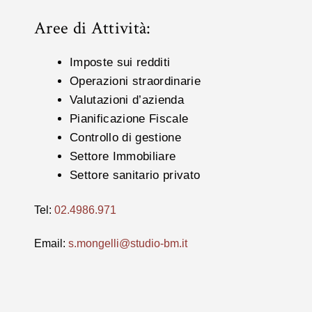
Aree di Attività:
Imposte sui redditi
Operazioni straordinarie
Valutazioni d’azienda
Pianificazione Fiscale
Controllo di gestione
Settore Immobiliare
Settore sanitario privato
Tel:
02.4986.971
Email:
s.mongelli@studio-bm.it