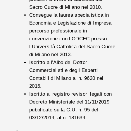
Sacro Cuore di Milano nel 2010.
Consegue la laurea specialistica in
Economia e Legislazione di Impresa
percorso professionale in
convenzione con l’ODCEC presso
l’Università Cattolica del Sacro Cuore
di Milano nel 2013.
Iscritto all’Albo dei Dottori
Commercialisti e degli Esperti
Contabili di Milano al n. 9620 nel
2016.
Iscritto al registro revisori legali con
Decreto Ministeriale del 11/11/2019
pubblicato sulla G.U. n. 95 del
03/12/2019, al n. 181639.