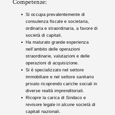
Competenze:
Si occupa prevalentemente di
consulenza fiscale e societaria,
ordinaria e straordinaria, a favore di
società di capitali.
Ha maturato grande esperienza
nell’ambito delle operazioni
straordinarie, valutazioni e delle
operazioni di acquisizione.
Si è specializzato nel settore
immobiliare e nel settore sanitario
privato ricoprendo cariche sociali in
diverse realtà imprenditoriali.
Ricopre la carica di Sindaco e
revisore legale in alcune società di
capitali nazionali.