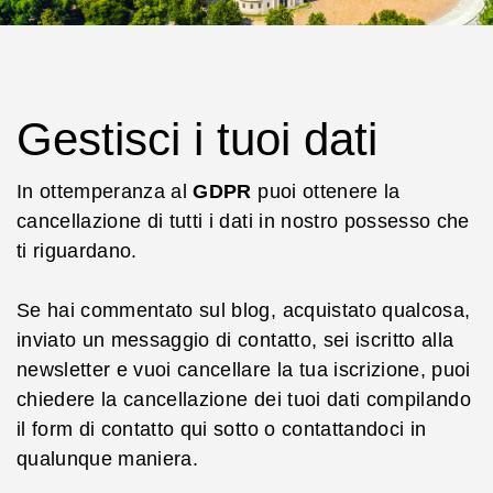
Gestisci i tuoi dati
In ottemperanza al
GDPR
puoi ottenere la
cancellazione di tutti i dati in nostro possesso che
ti riguardano.
Se hai commentato sul blog, acquistato qualcosa,
inviato un messaggio di contatto, sei iscritto alla
newsletter e vuoi cancellare la tua iscrizione, puoi
chiedere la cancellazione dei tuoi dati compilando
il form di contatto qui sotto o contattandoci in
qualunque maniera.