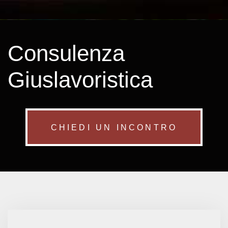
Consulenza
Giuslavoristica
CHIEDI UN INCONTRO