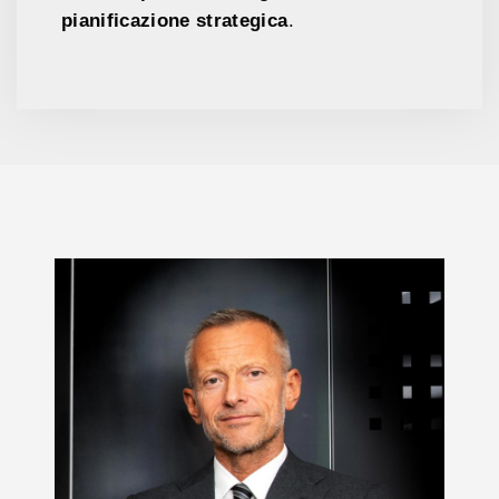
pianificazione strategica
.