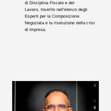
di Disciplina Fiscale e del
Lavoro. Inserito nell’elenco degli
Esperti per la Composizione
Negoziata e la risoluzione della crisi
di impresa.