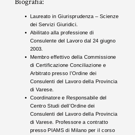
Biografia:
Laureato in Giurisprudenza – Scienze
dei Servizi Giuridici.
Abilitato alla professione di
Consulente del Lavoro dal 24 giugno
2003.
Membro effettivo della Commissione
di Certificazione Conciliazione e
Arbitrato presso l’Ordine dei
Consulenti del Lavoro della Provincia
di Varese.
Coordinatore e Responsabile del
Centro Studi dell’Ordine dei
Consulenti del Lavoro della Provincia
di Varese. Professore a contratto
presso PIAMS di Milano per il corso