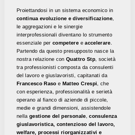
Proiettandosi in un sistema economico in
continua evoluzione e diversificazione
,
le aggregazioni e le sinergie
interprofessionali diventano lo strumento
essenziale per
competere
e
accelerare
.
Partendo da questo presupposto nasce la
nostra relazione con
Quattro Stp
, società
tra professionisti composta da consulenti
del lavoro e giuslavoristi, capitanati da
Francesco Raso
e
Matteo Crespi
, che
con esperienza, professionalità e serietà
operano al fianco di aziende di piccole,
medie e grandi dimensioni, assistendole
nella
gestione del personale
,
consulenza
giuslavoristica, contenzioso del lavoro,
welfare, processi riorganizzativi e