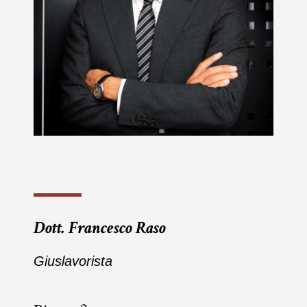
Dott. Francesco Raso
Giuslavorista