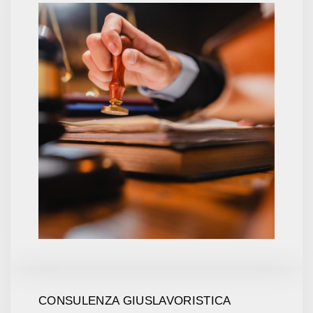
CONSULENZA GIUSLAVORISTICA