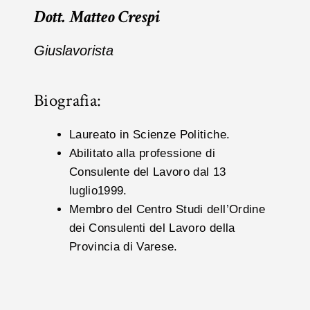
Dott. Matteo Crespi
Giuslavorista
Biografia:
Laureato in Scienze Politiche.
Abilitato alla professione di
Consulente del Lavoro dal 13
luglio1999.
Membro del Centro Studi dell’Ordine
dei Consulenti del Lavoro della
Provincia di Varese.