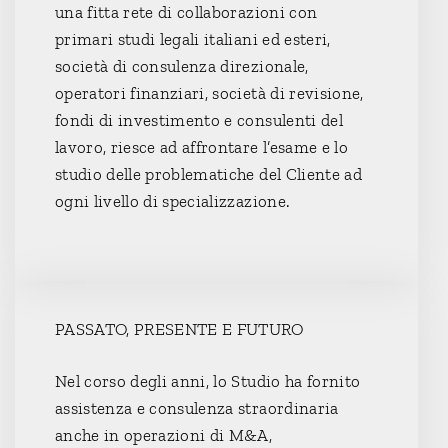
una fitta rete di collaborazioni con
primari studi legali italiani ed esteri,
società di consulenza direzionale,
operatori finanziari, società di revisione,
fondi di investimento e consulenti del
lavoro, riesce ad affrontare l’esame e lo
studio delle problematiche del Cliente ad
ogni livello di specializzazione.
PASSATO, PRESENTE E FUTURO
Nel corso degli anni, lo Studio ha fornito
assistenza e consulenza straordinaria
anche in operazioni di M&A,