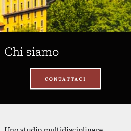
Chi siamo
CONTATTACI
Uno studio multidisciplinare,