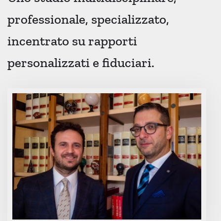
professionale, specializzato,
incentrato su rapporti
personalizzati e fiduciari.