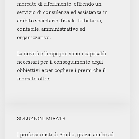
mercato di riferimento, offrendo un
servizio di consulenza ed assistenza in
ambito societario, fiscale, tributario,
contabile, amministrativo ed
organizzativo.
La novità e l’impegno sono i caposaldi
necessari per il conseguimento degli
obbiettivi e per cogliere i premi che il
mercato offre.
SOLUZIONI MIRATE
I professionisti di Studio, grazie anche ad