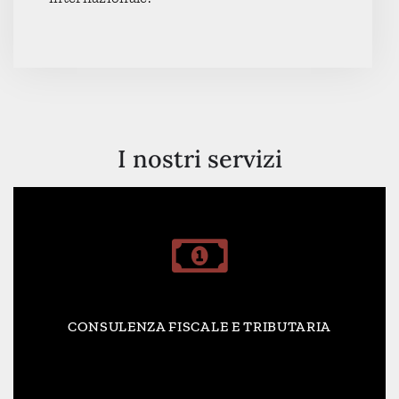
I nostri servizi
CONSULENZA FISCALE E TRIBUTARIA