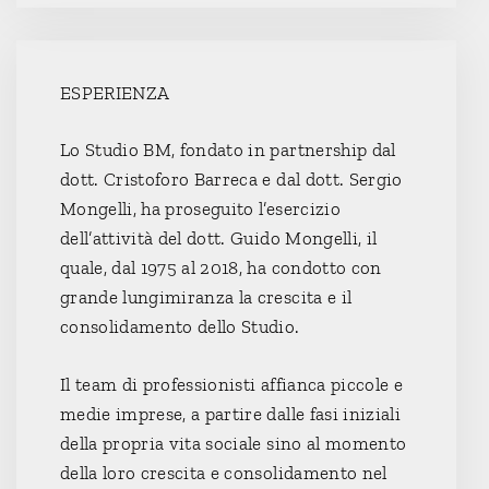
ESPERIENZA
Lo Studio BM, fondato in partnership dal
dott. Cristoforo Barreca e dal dott. Sergio
Mongelli, ha proseguito l’esercizio
dell’attività del dott. Guido Mongelli, il
quale, dal 1975 al 2018, ha condotto con
grande lungimiranza la crescita e il
consolidamento dello Studio.
Il team di professionisti affianca piccole e
medie imprese, a partire dalle fasi iniziali
della propria vita sociale sino al momento
della loro crescita e consolidamento nel